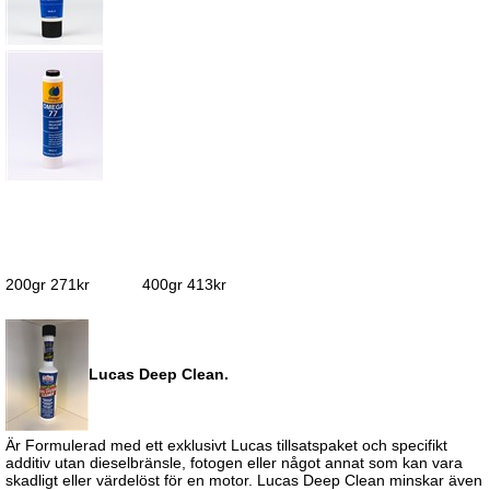
200gr 271kr 400gr 413kr
Lucas Deep Clean.
Är Formulerad med ett exklusivt Lucas tillsatspaket och specifikt
additiv utan dieselbränsle, fotogen eller något annat som kan vara
skadligt eller värdelöst för en motor. Lucas Deep Clean minskar även